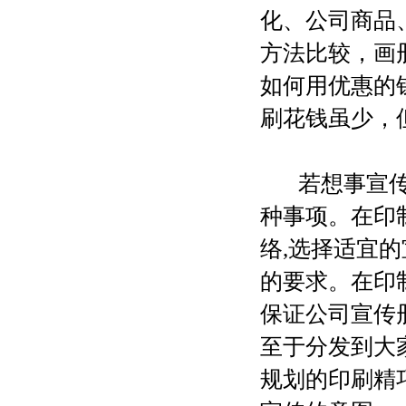
化、公司商品
方法比较，画
如何用优惠的
刷花钱虽少，
若想事宣传册
种事项。在印
络,选择适宜
的要求。在印
保证公司宣传
至于分发到大
规划的印刷精