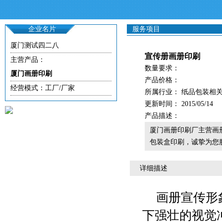
企业名片
服务项目
厦门测试四二八
宣传册画册印刷
主营产品：
数量要求：
厦门画册印刷
产品价格：
经营模式：工厂/厂家
所属行业： 纸品包装相
更新时间： 2015/05/14
产品描述：
厦门画册印刷厂主营画
包装盒印刷，诚挚为您
详细描述
画册宣传形
下强壮的视觉