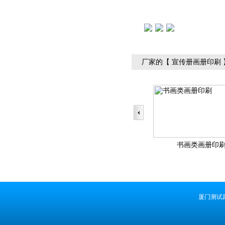
厂家的【 宣传册画册印刷
书画类画册印
厦门测试四