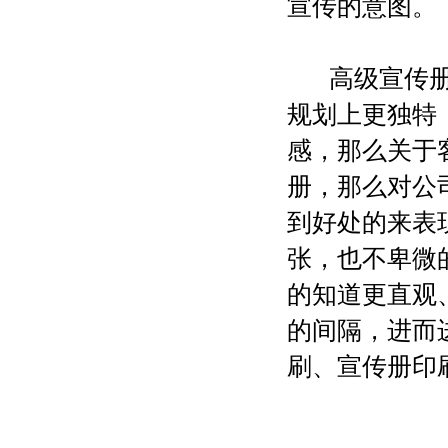
宣传的意图。
高级宣传册印
规划上更独特
感，那么关于
册，那么对公
到好处的来表
张，也不卑微
的知道更直观
的间隔，进而
刷、宣传册印