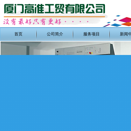
首页
公司简介
服务项目
新闻